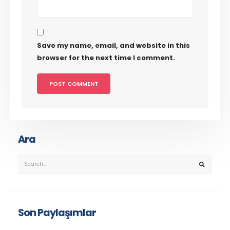
Save my name, email, and website in this
browser for the next time I comment.
Ara
Son Paylaşımlar