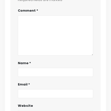
Comment
*
Name
*
Email
*
Website