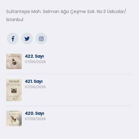
Sultantepe Mah. Selman Ağa Çeşme Sok. No:3 Üsküdar/
İstanbul
422. Sayı
07/05/2025
421. Sayı
07/05/2025
420. Sayı
07/05/2025