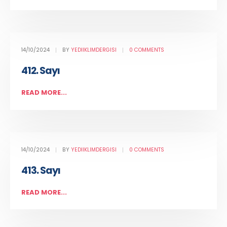
14/10/2024
BY
YEDIIKLIMDERGISI
0 COMMENTS
412. Sayı
READ MORE...
14/10/2024
BY
YEDIIKLIMDERGISI
0 COMMENTS
413. Sayı
READ MORE...