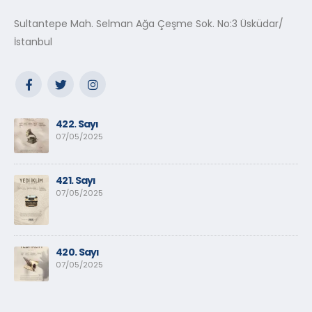
Sultantepe Mah. Selman Ağa Çeşme Sok. No:3 Üsküdar/
İstanbul
422. Sayı
07/05/2025
421. Sayı
07/05/2025
420. Sayı
07/05/2025