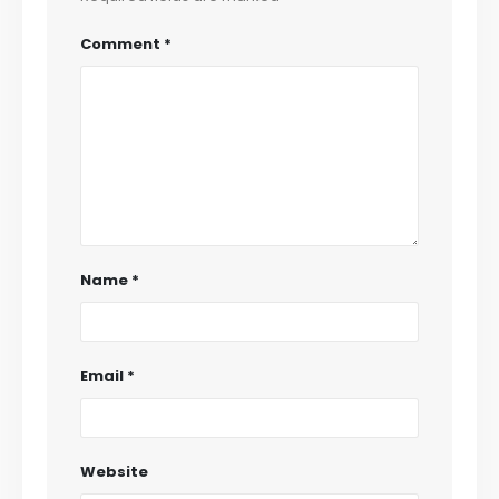
Comment
*
Name
*
Email
*
Website