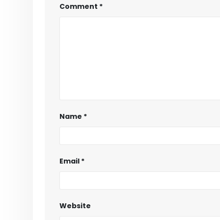
Comment
*
Name
*
Email
*
Website