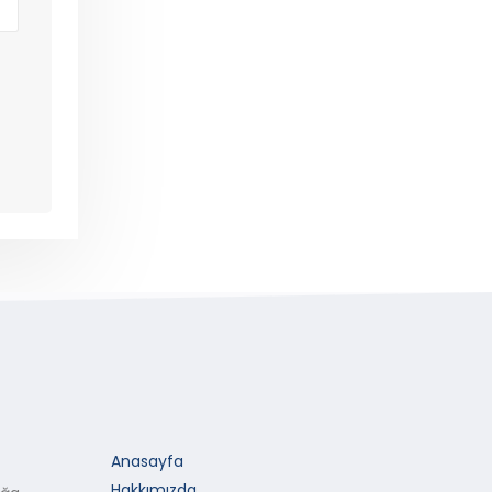
Anasayfa
Hakkımızda