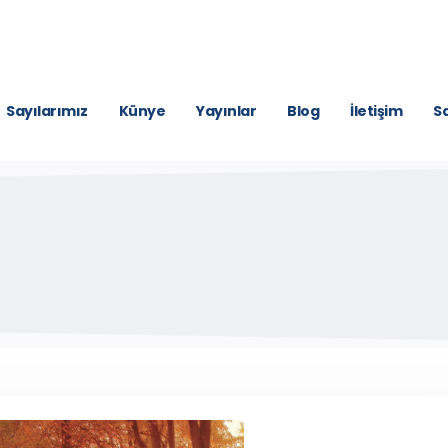
Sayılarımız
Künye
Yayınlar
Blog
İletişim
Sa